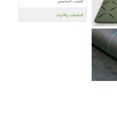
العشب المخصص
الملحقات والأدوات