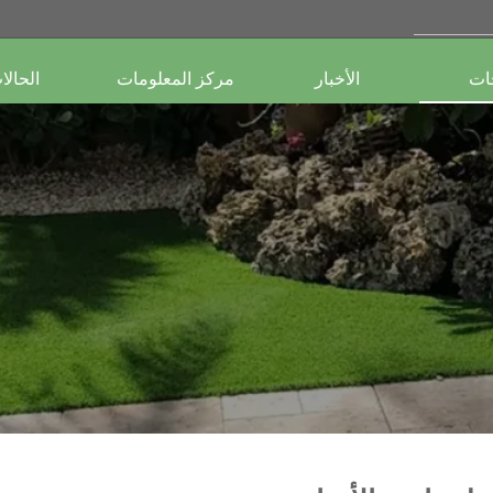
جات
الأخبار
مركز المعلومات
الحالا