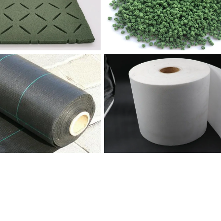
الشريط المشترك الأبيض
حصيرة الاعشاب